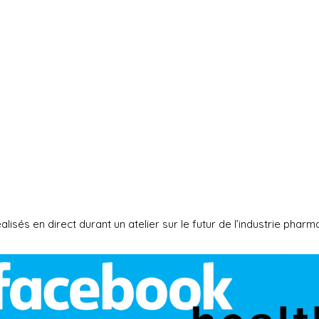
Digital
alisés en direct durant un atelier sur le futur de l’industrie phar