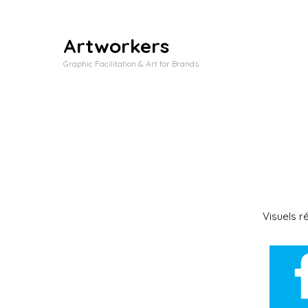
Artworkers
Graphic Facilitation & Art for Brands
Visuels ré